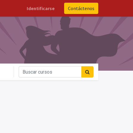
Identificarse
Contáctenos