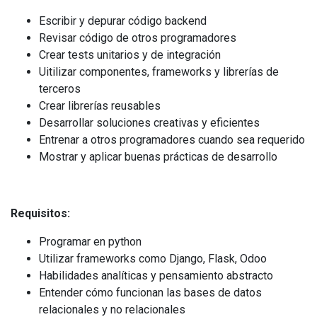
Escribir y depurar código backend
Revisar código de otros programadores
Crear tests unitarios y de integración
Uitilizar componentes, frameworks y librerías de
terceros
Crear librerías reusables
Desarrollar soluciones creativas y eficientes
Entrenar a otros programadores cuando sea requerido
Mostrar y aplicar buenas prácticas de desarrollo
Requisitos:
Programar en python
Utilizar frameworks como Django, Flask, Odoo
Habilidades analíticas y pensamiento abstracto
Entender cómo funcionan las bases de datos
relacionales y no relacionales