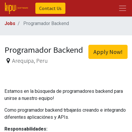
Contact Us
Jobs
Programador Backend
Programador Backend
Apply Now!
Arequipa
,
Peru
Estamos en la búsqueda de programadores backend para
unirse a nuestro equipo!
Como programador backend trbajarás creando e integrando
diferentes aplicaciónes y APIs.
Responsabilidades: