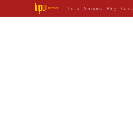
Inicio
Servicios
Blog
Cont