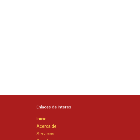
Enlaces de Ínteres
Inicio
Acerca de
Servicios