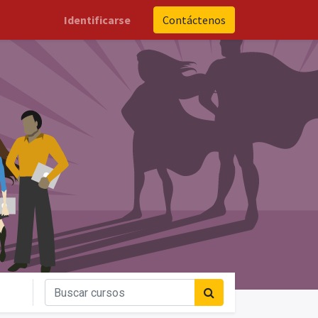
Identificarse
Contáctenos