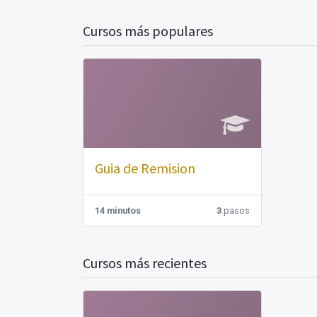
Cursos más populares
Guia de Remision
14 minutos
3
pasos
Cursos más recientes