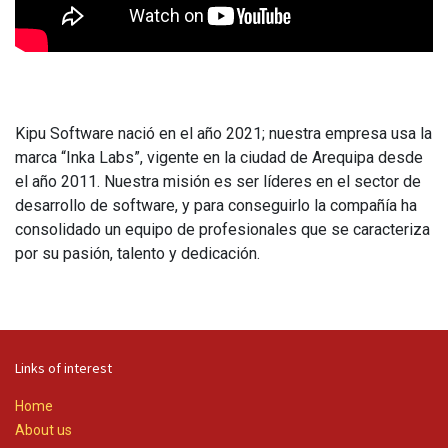
Kipu Software nació en el año 2021; nuestra empresa usa la
marca “Inka Labs”, vigente en la ciudad de Arequipa desde
el año 2011. Nuestra misión es ser líderes en el sector de
desarrollo de software, y para conseguirlo la compañía ha
consolidado un equipo de profesionales que se caracteriza
por su pasión, talento y dedicación.
Links of interest
Home
About us