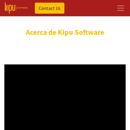
Contact Us
Acerca de Kipu Software