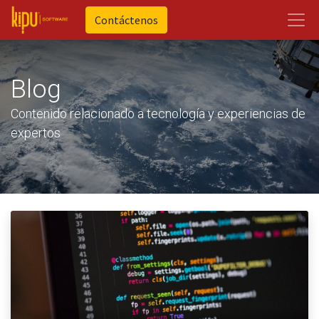
Contáctenos
Blog
Contenido relacionado a tecnología y experiencias de
expertos